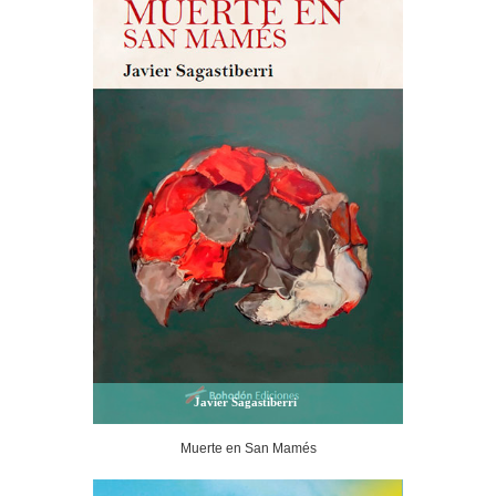
Javier Sagastiberri
Muerte en San Mamés