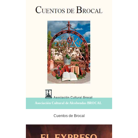
Asociación Cultural de Alcobendas BROCAL
Cuentos de Brocal