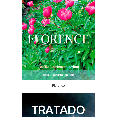
Teófila Rodríguez Ingelmo
Florence