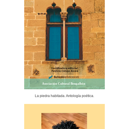
Asociación Cultural Bengalbón
La piedra habitada. Antología poética.