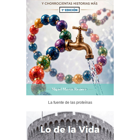
Miguel Martín Romero
La fuente de las proteínas