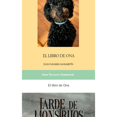
Juan Navarro Sanmartín
El libro de Ona