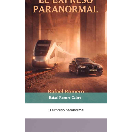
Rafael Romero Calero
El expreso paranormal