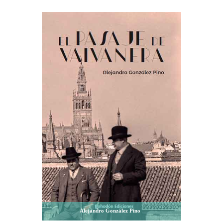
Alejandro González Pino