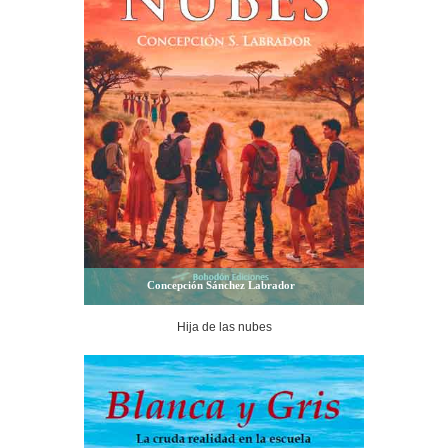
Concepción Sánchez Labrador
Hija de las nubes