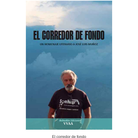
VVAA
El corredor de fondo