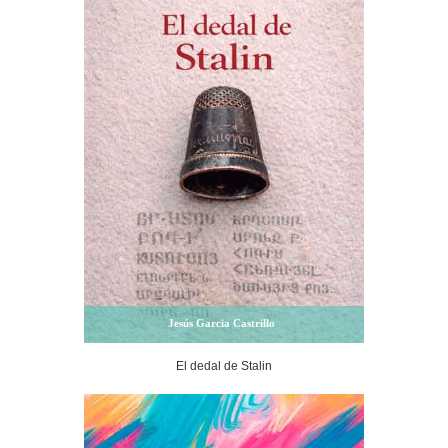
Jesús Garcia Castrillo
El dedal de Stalin