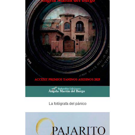
Ángela Martín del Burgo
La fotógrafa del pánico