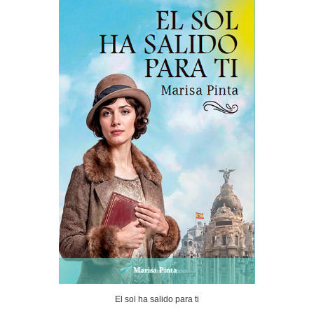
Marisa Pinta
El sol ha salido para ti