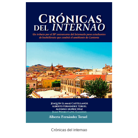
Alberto Fernández Teruel
Crónicas del internao