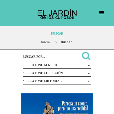
BUSCAR
Inicio
Buscar