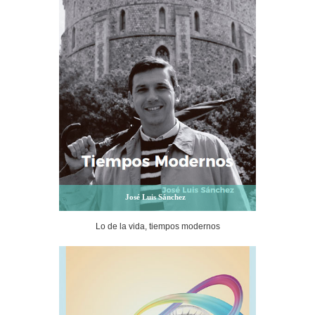
José Luis Sánchez
Lo de la vida, tiempos modernos