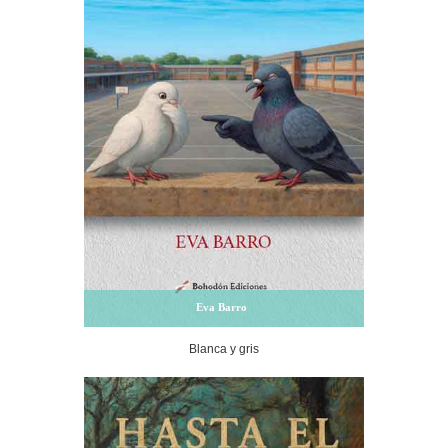
Eva Barro
Blanca y gris