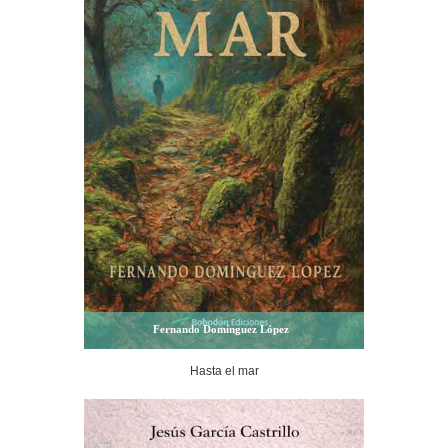
Fernando Domínguez López
Hasta el mar