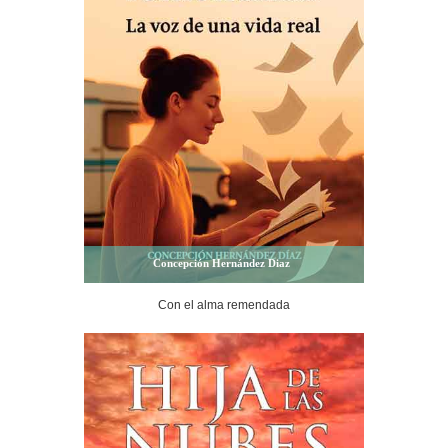
Concepción Hernández Diaz
Con el alma remendada