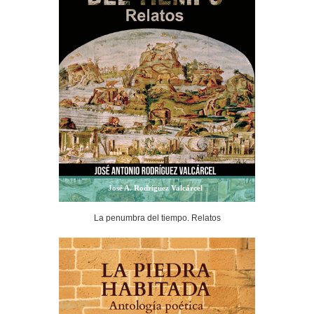
José A. Rodríguez Valcárcel
La penumbra del tiempo. Relatos