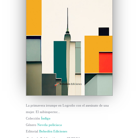
La primavera irrumpe en Logroño con el asesinato de una
mujer. El subinspector...
Colección
Índigo
Género
Novela policiaca
Editorial
Bohodón Ediciones