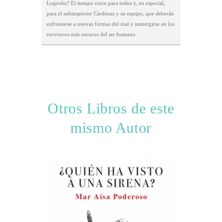
Logroño? El tiempo corre para todos y, en especial,
para el subinspector Cárdenas y su equipo, que deberán
enfrentarse a nuevas formas del mal y sumergirse en los
recovecos más oscuros del ser humano.
Otros Libros de este
mismo Autor