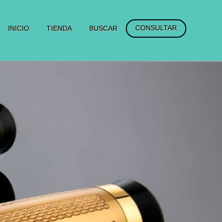
CONSULTAR
INICIO
TIENDA
BUSCAR