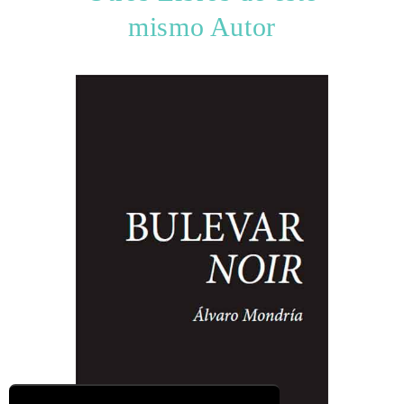
mismo Autor