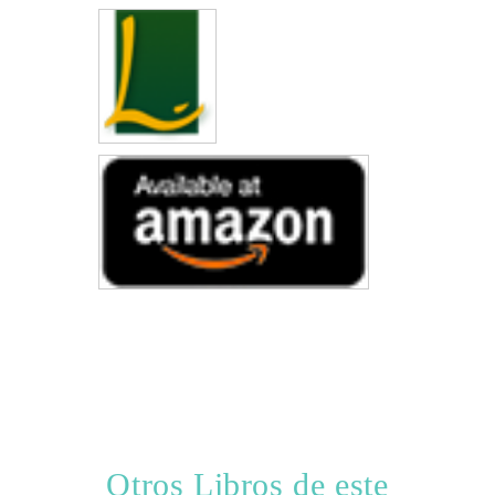
Otros Libros de este