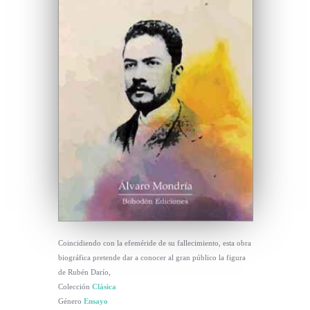
Coincidiendo con la efeméride de su fallecimiento, esta obra
biográfica pretende dar a conocer al gran público la figura
de Rubén Darío,
Colección
Clásica
Género
Ensayo