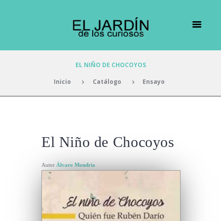
EL NIÑO DE CHOCOYOS
Inicio
Catálogo
Ensayo
El Niño de Chocoyos
Autor
Álvaro Mondría