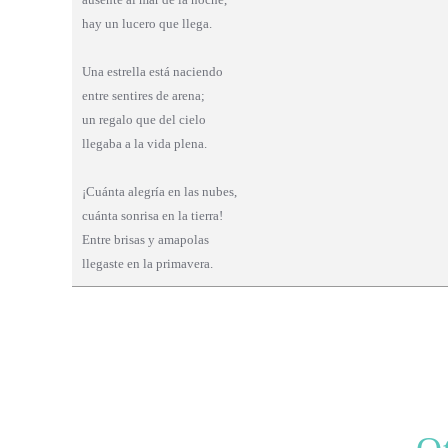
hay un lucero que llega.
Una estrella está naciendo
entre sentires de arena;
un regalo que del cielo
llegaba a la vida plena.
¡Cuánta alegría en las nubes,
cuánta sonrisa en la tierra!
Entre brisas y amapolas
llegaste en la primavera.