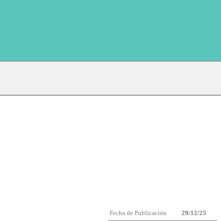
Fecha de Publicación
29/12/25