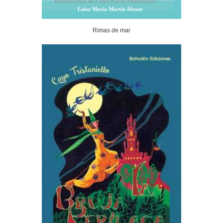
Luisa María Martín Alonso
Rimas de mar