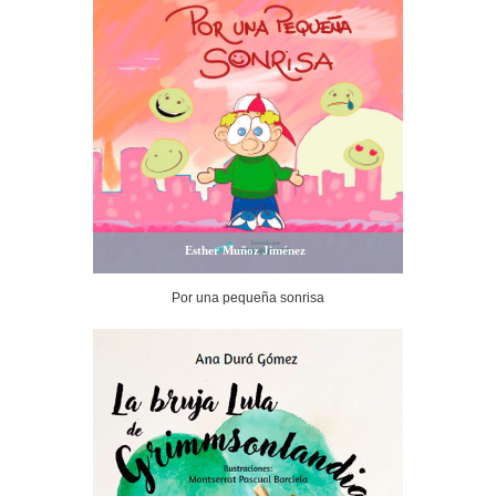
Esther Muñoz Jiménez
Por una pequeña sonrisa