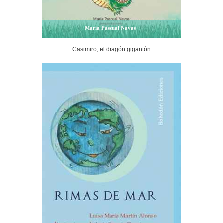
María Pascual Navas
Casimiro, el dragón gigantón