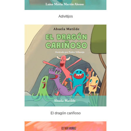
Luisa María Martín Alonso
Adivitijos
Abuela Matilde
El dragón cariñoso