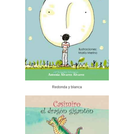
Antonia Álvarez Álvarez
Redonda y blanca