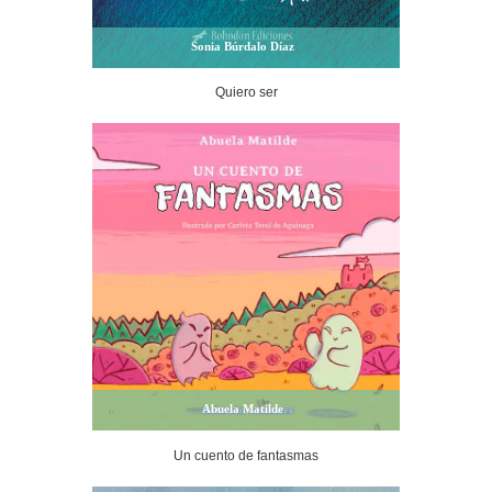
Sonia Búrdalo Díaz
Quiero ser
Abuela Matilde
Un cuento de fantasmas