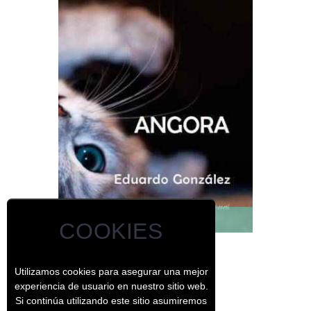
Eduardo González Suárez
COOKIES
Angora
Utilizamos cookies para asegurar una mejor
experiencia de usuario en nuestro sitio web.
Si continúa utilizando este sitio asumiremos