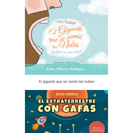
Pedro Villarejo Rodríguez
El gigante que se comió las nubes