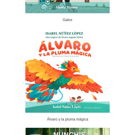
Abuela Matilde
Gatos
Isabel Núñez López
Álvaro y la pluma mágica