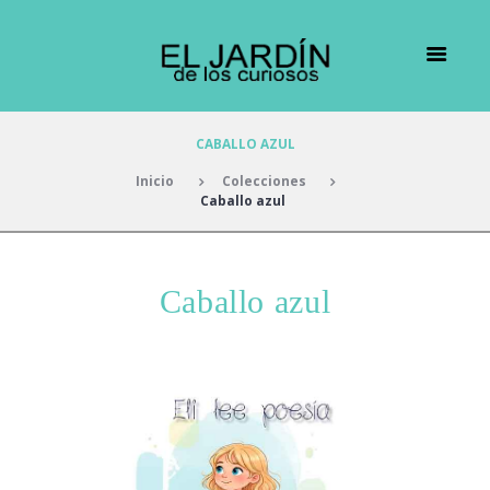
CABALLO AZUL
Inicio
Colecciones
Caballo azul
Caballo azul