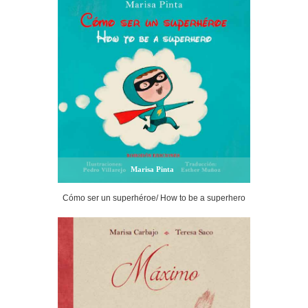
Marisa Pinta
Cómo ser un superhéroe/ How to be a superhero