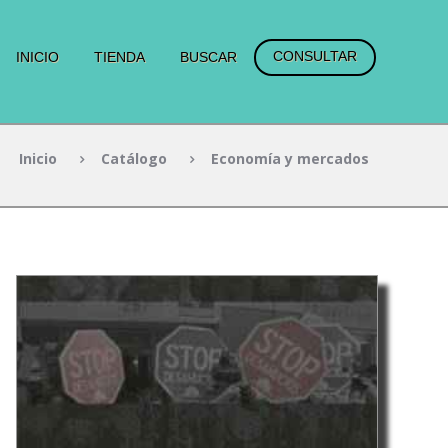
CONSULTAR
INICIO
TIENDA
BUSCAR
Inicio
Catálogo
Economía y mercados