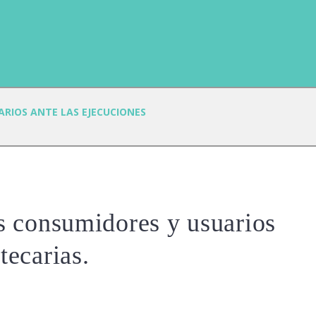
ARIOS ANTE LAS EJECUCIONES
os consumidores y usuarios
tecarias.