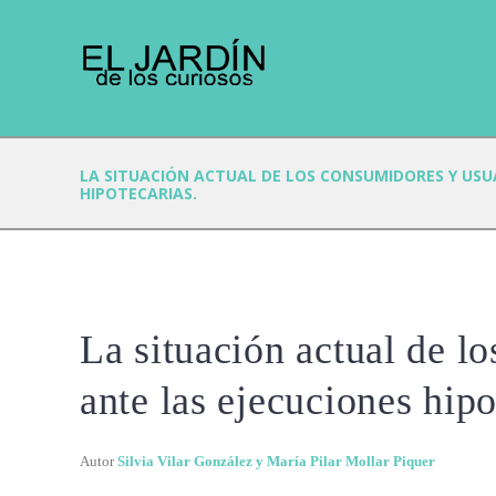
LA SITUACIÓN ACTUAL DE LOS CONSUMIDORES Y USU
HIPOTECARIAS.
La situación actual de l
ante las ejecuciones hipo
Autor
Silvia Vilar González y María Pilar Mollar Piquer