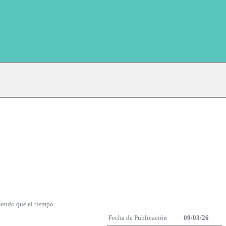
iendo que el tiempo...
Fecha de Publicación
09/03/26