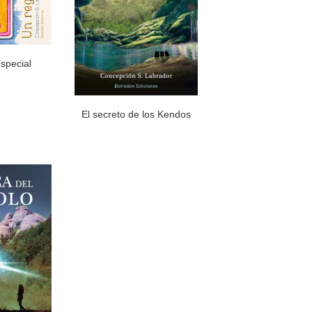
special
El secreto de los Kendos