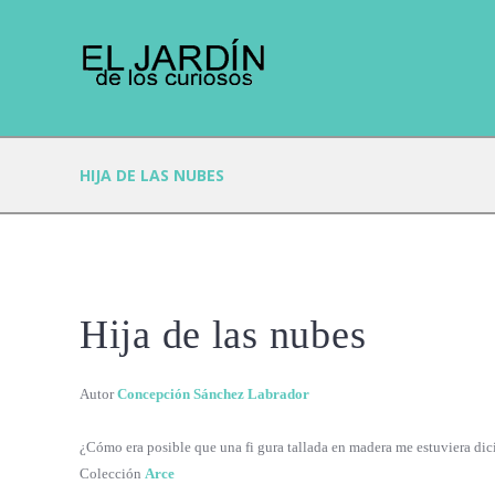
HIJA DE LAS NUBES
Hija de las nubes
Autor
Concepción Sánchez Labrador
¿Cómo era posible que una fi gura tallada en madera me estuviera dic
Colección
Arce