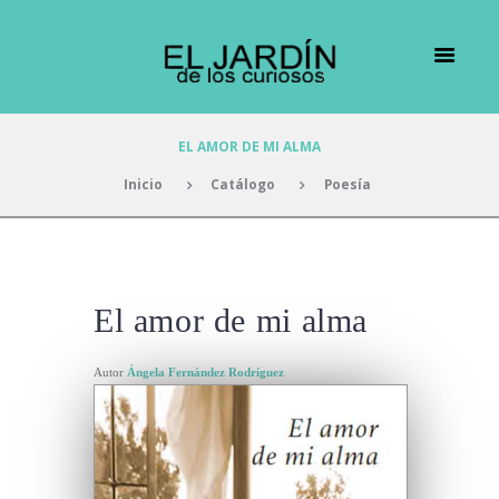
EL AMOR DE MI ALMA
Inicio
Catálogo
Poesía
El amor de mi alma
Autor
Ángela Fernández Rodríguez