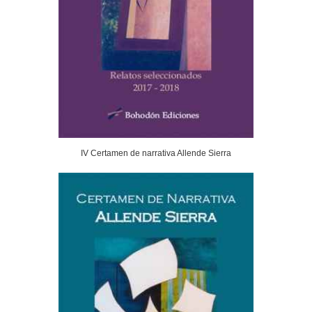
IV Certamen de narrativa Allende Sierra