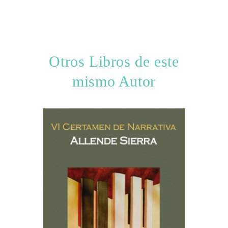
Otros Libros de este
mismo Autor