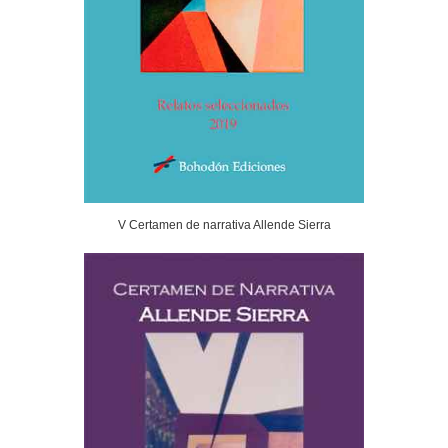
V Certamen de narrativa Allende Sierra