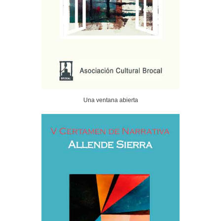
Una ventana abierta