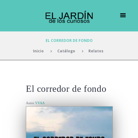
EL CORREDOR DE FONDO
Inicio
Catálogo
Relatos
El corredor de fondo
Autor
VVAA