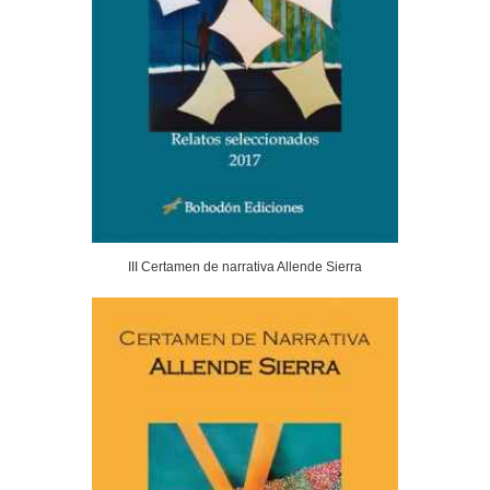
III Certamen de narrativa Allende Sierra