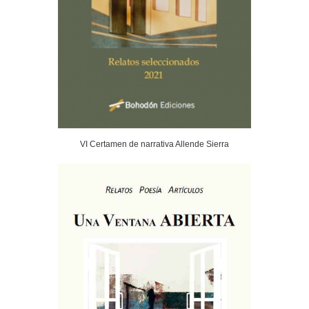
VI Certamen de narrativa Allende Sierra