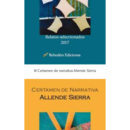
III Certamen de narrativa Allende Sierra