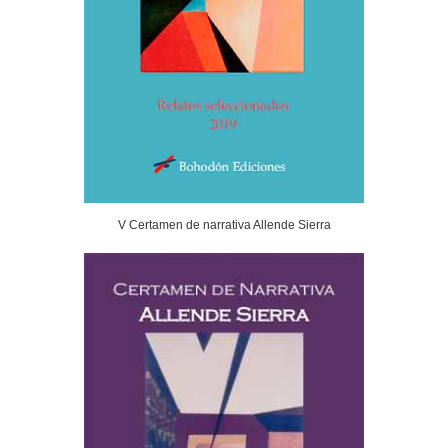
V Certamen de narrativa Allende Sierra