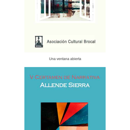
Una ventana abierta