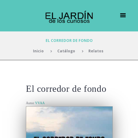
EL CORREDOR DE FONDO
Inicio
Catálogo
Relatos
El corredor de fondo
Autor
VVAA