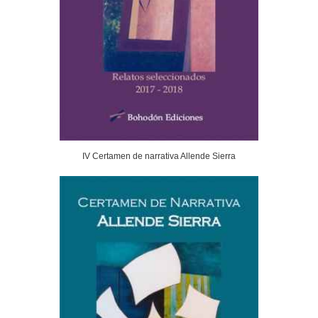
IV Certamen de narrativa Allende Sierra