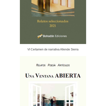
VI Certamen de narrativa Allende Sierra