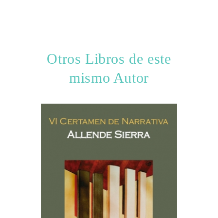
Otros Libros de este
mismo Autor