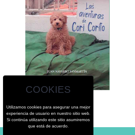
COOKIES
Las aventuras de Cori Corito
Utilizamos cookies para asegurar una mejor
experiencia de usuario en nuestro sitio web.
Si continúa utilizando este sitio asumiremos
que está de acuerdo.