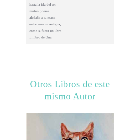
hasta la isla del ser
mutuo poema:
aledaña a tu mano,
entre versos contigua,
como si fuera un libro.
El libro de Ona.
Otros Libros de este
mismo Autor