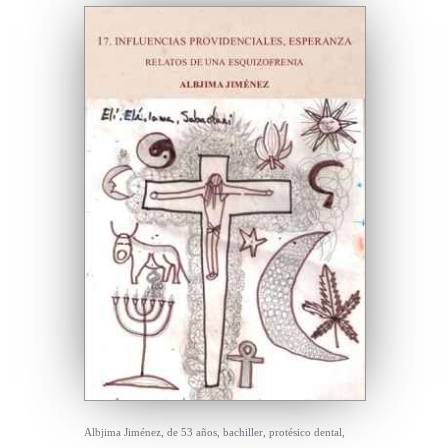
Albjima Jiménez, de 53 años, bachiller, protésico dental,