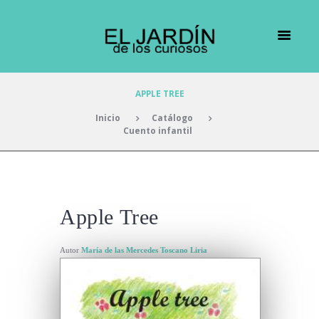
APPLE TREE
Inicio
Catálogo
Cuento infantil
Apple Tree
Autor
María de las Mercedes Toscano Liria