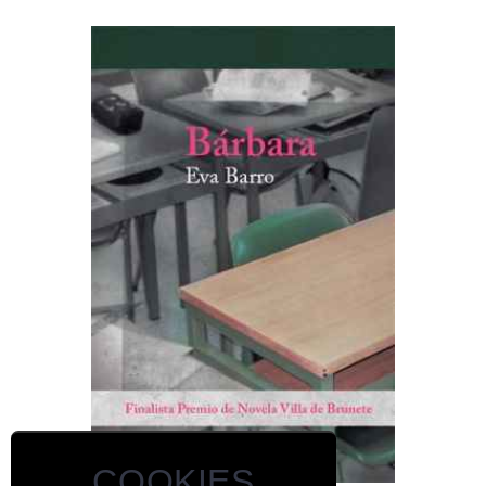
COOKIES