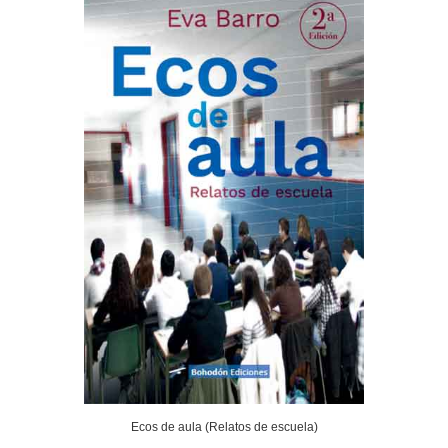
Ecos de aula (Relatos de escuela)