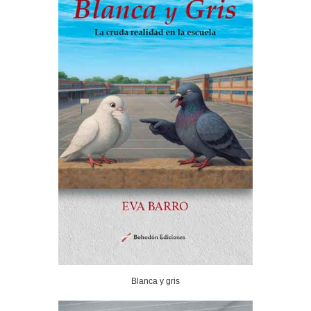
Blanca y gris