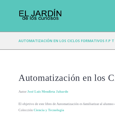
AUTOMATIZACIÓN EN LOS CICLOS FORMATIVOS F.P T 
Automatización en los Ci
Autor
José Luis Mendieta Jabardo
El objetivo de este libro de Automatización es familiarizar al alumno 
Colección
Ciencia y Tecnología