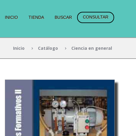
CONSULTAR
INICIO
TIENDA
BUSCAR
Inicio
Catálogo
Ciencia en general