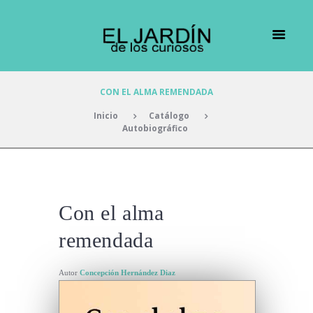
CON EL ALMA REMENDADA
Inicio
Catálogo
Autobiográfico
Con el alma
remendada
Autor
Concepción Hernández Diaz