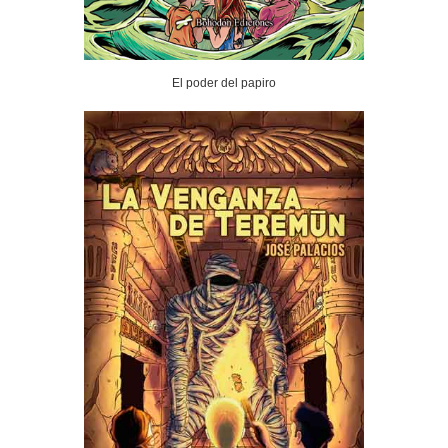
El poder del papiro