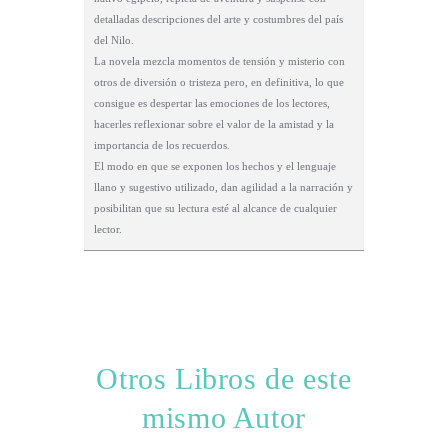
detalladas descripciones del arte y costumbres del país
del Nilo.
La novela mezcla momentos de tensión y misterio con
otros de diversión o tristeza pero, en definitiva, lo que
consigue es despertar las emociones de los lectores,
hacerles reflexionar sobre el valor de la amistad y la
importancia de los recuerdos.
El modo en que se exponen los hechos y el lenguaje
llano y sugestivo utilizado, dan agilidad a la narración y
posibilitan que su lectura esté al alcance de cualquier
lector.
Otros Libros de este
mismo Autor