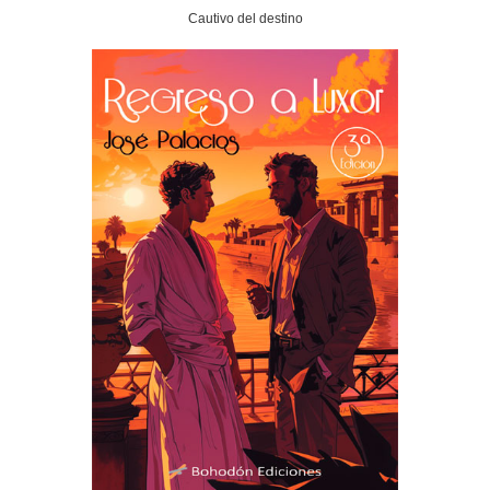
Cautivo del destino