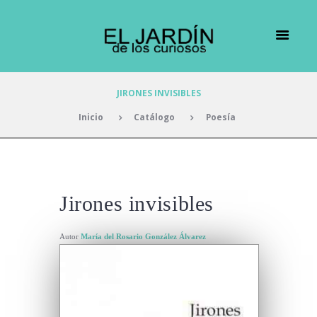
JIRONES INVISIBLES
Inicio
Catálogo
Poesía
Jirones invisibles
Autor
María del Rosario González Álvarez