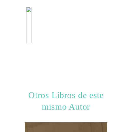
Otros Libros de este
mismo Autor