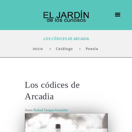
LOS CÓDICES DE ARCADIA
Inicio
Catálogo
Poesía
Los códices de
Arcadia
Autor
Rafael Vargas González