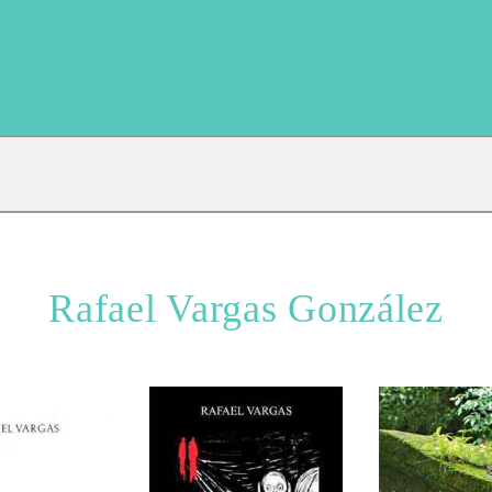
Rafael Vargas González