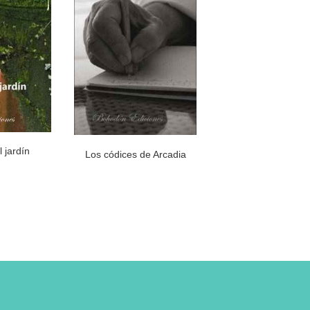
 jardín
Los códices de Arcadia