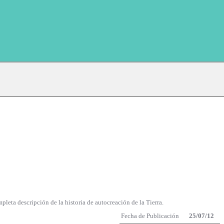
pleta descripción de la historia de autocreación de la Tierra.
Fecha de Publicación
25/07/12