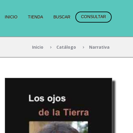
CONSULTAR
INICIO
TIENDA
BUSCAR
Inicio
Catálogo
Narrativa