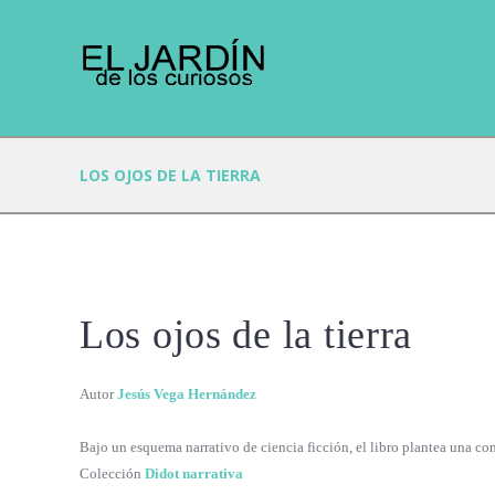
LOS OJOS DE LA TIERRA
Los ojos de la tierra
Autor
Jesús Vega Hernández
Bajo un esquema narrativo de ciencia ficción, el libro plantea una com
Colección
Didot narrativa