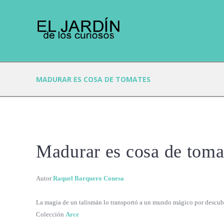
MADURAR ES COSA DE TOMATES
Madurar es cosa de toma
Autor
Raquel Barquero Conesa
La magia de un talismán lo transportó a un mundo mágico por descubri
Colección
Arce