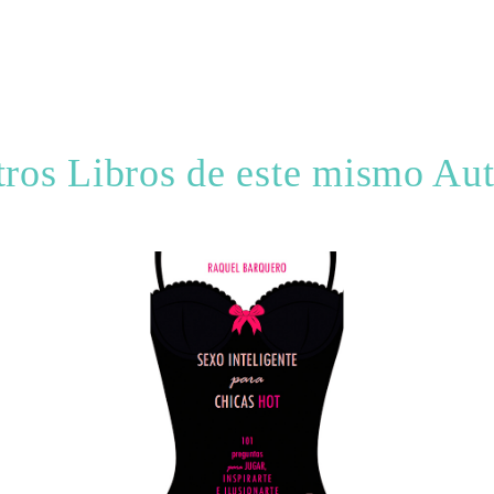
ros Libros de este mismo Au