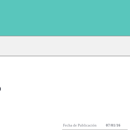
o
Fecha de Publicación
07/01/16