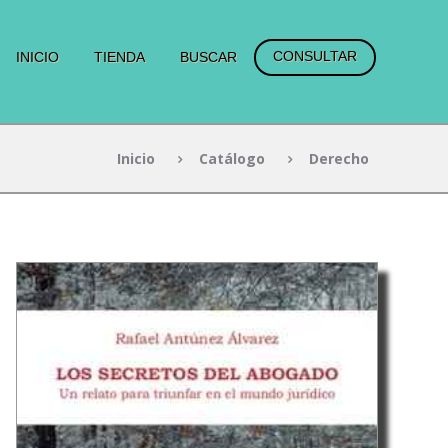
CONSULTAR
INICIO
TIENDA
BUSCAR
Inicio
Catálogo
Derecho