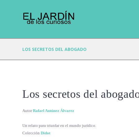
LOS SECRETOS DEL ABOGADO
Los secretos del abogad
Autor
Rafael Antúnez Álvarez
Un relato para triunfar en el mundo jurídico.
Colección
Didot