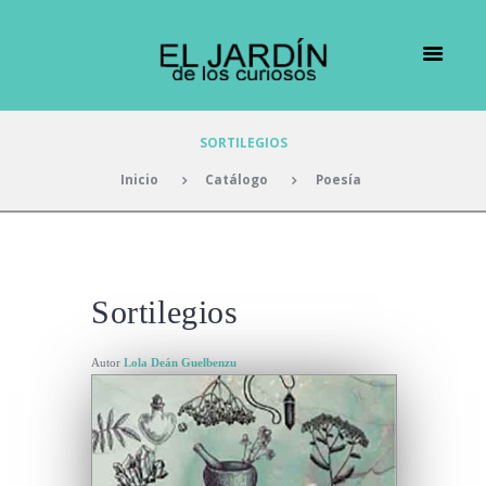
SORTILEGIOS
Inicio
Catálogo
Poesía
Sortilegios
Autor
Lola Deán Guelbenzu