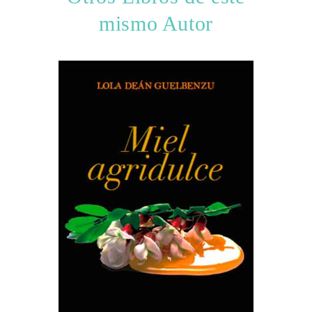
mismo Autor