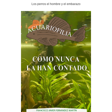
Los perros el hombre y el embarazo