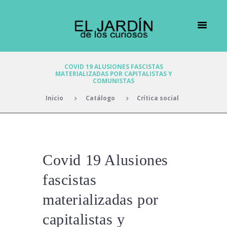
COVID 19 ALUSIONES FASCISTAS
MATERIALIZADAS POR CAPITALISTAS Y
COMUNISTAS
Inicio
Catálogo
Crítica social
Covid 19 Alusiones
fascistas
materializadas por
capitalistas y