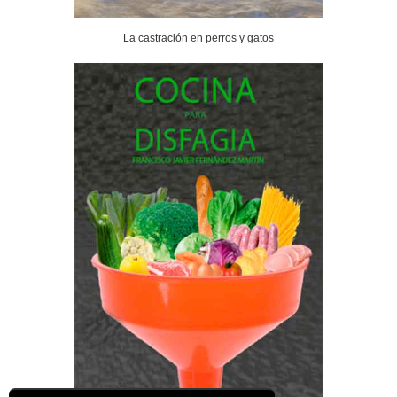
La castración en perros y gatos