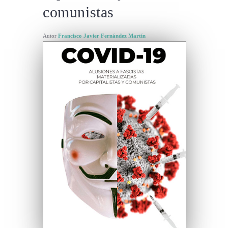
comunistas
Autor
Francisco Javier Fernández Martín