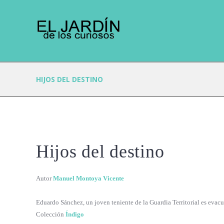
HIJOS DEL DESTINO
Hijos del destino
Autor
Manuel Montoya Vicente
Eduardo Sánchez, un joven teniente de la Guardia Territorial es evacu
Colección
Índigo