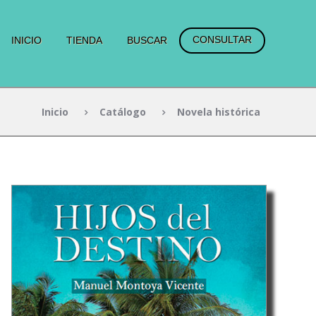
CONSULTAR
INICIO
TIENDA
BUSCAR
Inicio
Catálogo
Novela histórica