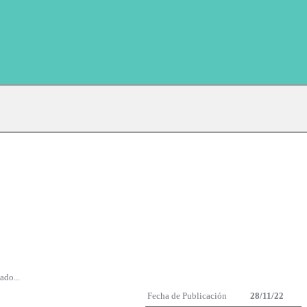
ado...
Fecha de Publicación
28/11/22