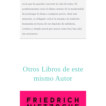
en la que ha querido convertir la vida de todos. El
posthumanismo sería el último intento de la modernidad
de prolongar la fiesta a cualquier precio. Ante esta
situación, es obligado volver la mirada a la tradición
humanista en busca de ese depósito de sabiduría,
cordura y temple moral que nunca como hoy han sido
tan necesarios.
Otros Libros de este
mismo Autor