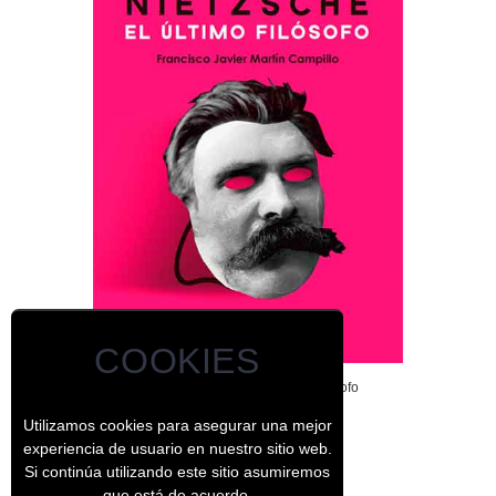
COOKIES
Friedrich Nietzsche, el último filósofo
Utilizamos cookies para asegurar una mejor
experiencia de usuario en nuestro sitio web.
Si continúa utilizando este sitio asumiremos
que está de acuerdo.