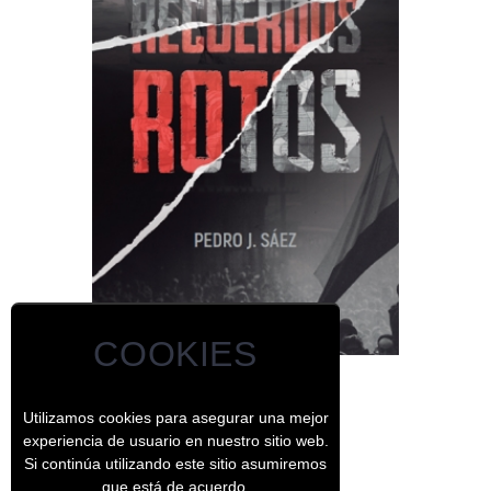
COOKIES
Recuerdos rotos
Utilizamos cookies para asegurar una mejor
experiencia de usuario en nuestro sitio web.
Si continúa utilizando este sitio asumiremos
que está de acuerdo.