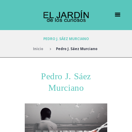
PEDRO J. SÁEZ MURCIANO
Inicio
Pedro J. Sáez Murciano
Pedro J. Sáez
Murciano