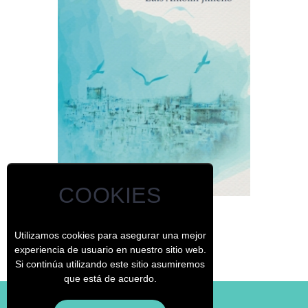
COOKIES
Cuentos de un zascandil
Utilizamos cookies para asegurar una mejor
experiencia de usuario en nuestro sitio web.
Si continúa utilizando este sitio asumiremos
que está de acuerdo.