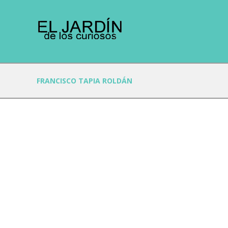
FRANCISCO TAPIA ROLDÁN