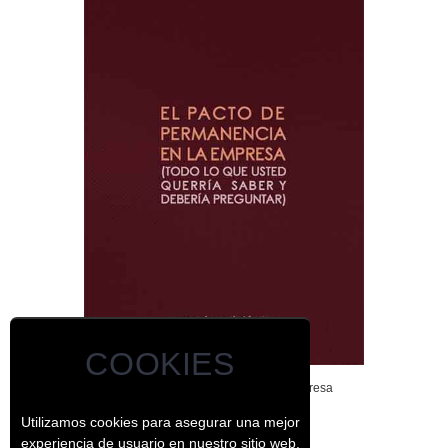
COOKIES
El pacto de permanencia en la empresa
Utilizamos cookies para asegurar una mejor
experiencia de usuario en nuestro sitio web.