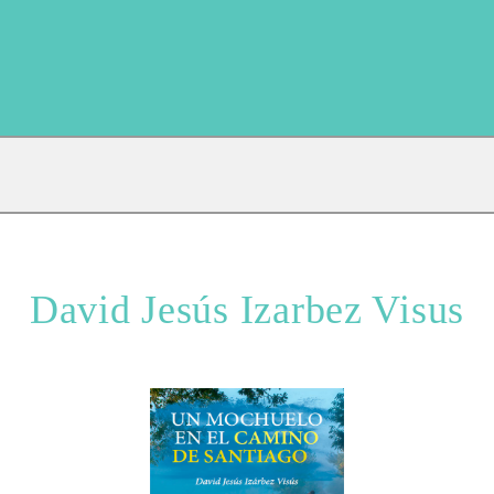
David Jesús Izarbez Visus