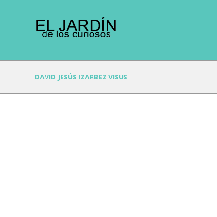
DAVID JESÚS IZARBEZ VISUS