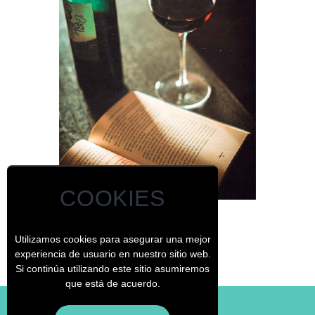
COOKIES
La confusión
Utilizamos cookies para asegurar una mejor
experiencia de usuario en nuestro sitio web.
Si continúa utilizando este sitio asumiremos
que está de acuerdo.